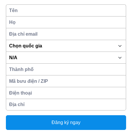
Đăng ký ngay