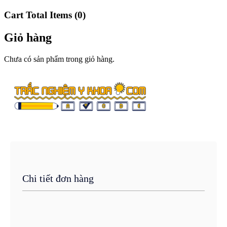
Cart Total Items (
0
)
Giỏ hàng
Chưa có sản phẩm trong giỏ hàng.
Chi tiết đơn hàng