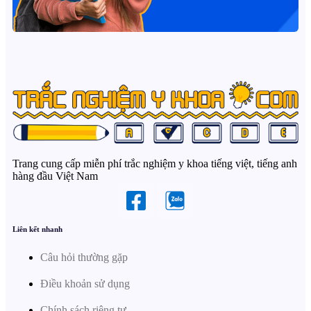
Trang cung cấp miễn phí trắc nghiệm y khoa tiếng việt, tiếng anh
hàng đầu Việt Nam
Liên kết nhanh
Câu hỏi thường gặp
Điều khoản sử dụng
Chính sách riêng tư