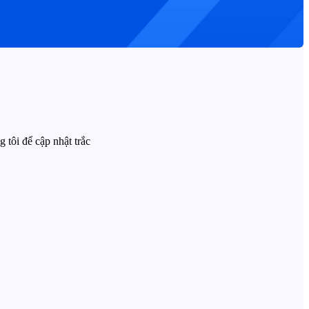
 tôi để cập nhật trắc