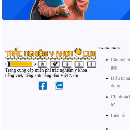
Liên kết nhanh
Câu hỏi t
gặp
Trang cung cấp miễn phí trắc nghiệm y khoa
tiếng việt, tiếng anh hàng đầu Việt Nam
Điều khoả
dụng
Chính sác
tư
Liên hệ