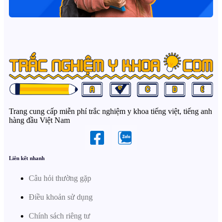
Trang cung cấp miễn phí trắc nghiệm y khoa tiếng việt, tiếng anh
hàng đầu Việt Nam
Liên kết nhanh
Câu hỏi thường gặp
Điều khoản sử dụng
Chính sách riêng tư