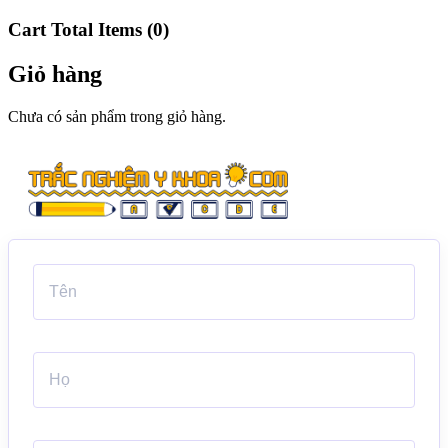
Cart Total Items (
0
)
Giỏ hàng
Chưa có sản phẩm trong giỏ hàng.