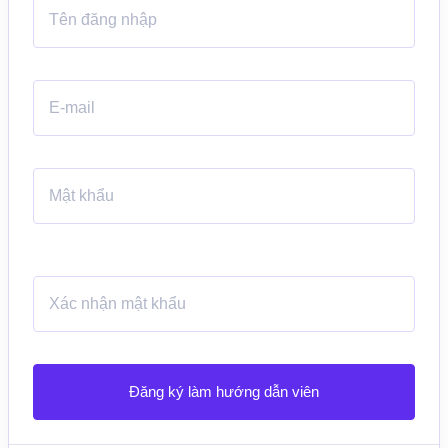
Đăng ký làm hướng dẫn viên