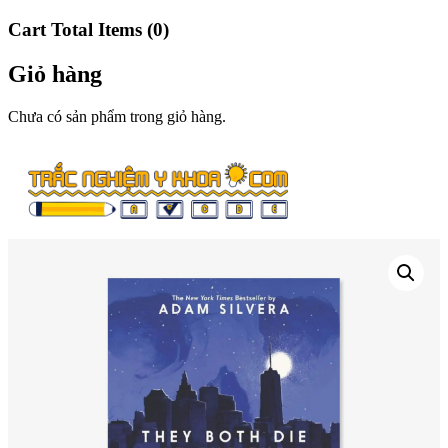
Cart Total Items (
0
)
Giỏ hàng
Chưa có sản phẩm trong giỏ hàng.