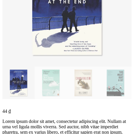
44
₫
Lorem ipsum dolor sit amet, consectetur adipiscing elit. Nullam at
urna vel ligula mollis viverra. Sed auctor, nibh vitae imperdiet
pharetra, sem ex varius libero, et efficitur sapien erat non ipsum.