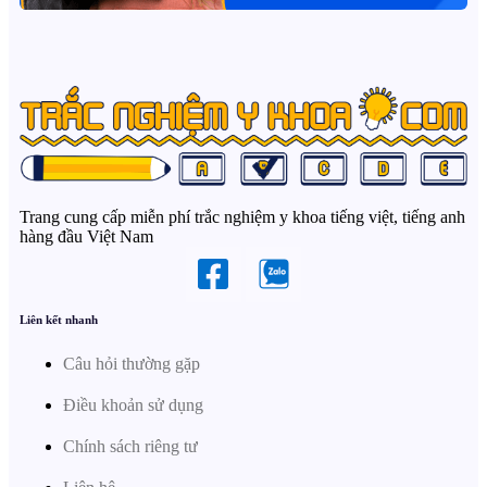
Trang cung cấp miễn phí trắc nghiệm y khoa tiếng việt, tiếng anh
hàng đầu Việt Nam
Liên kết nhanh
Câu hỏi thường gặp
Điều khoản sử dụng
Chính sách riêng tư