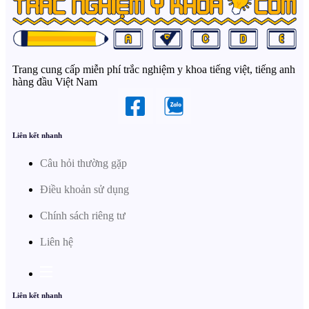
Trang cung cấp miễn phí trắc nghiệm y khoa tiếng việt, tiếng anh
hàng đầu Việt Nam
Liên kết nhanh
Câu hỏi thường gặp
Điều khoản sử dụng
Chính sách riêng tư
Liên hệ
Liên kết nhanh