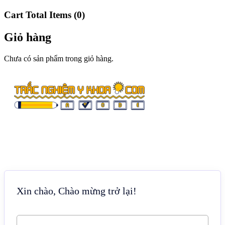
Cart Total Items (
0
)
Giỏ hàng
Chưa có sản phẩm trong giỏ hàng.
Xin chào, Chào mừng trở lại!