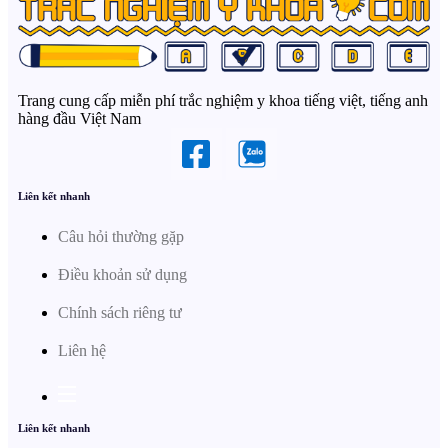
Trang cung cấp miễn phí trắc nghiệm y khoa tiếng việt, tiếng anh
hàng đầu Việt Nam
Liên kết nhanh
Câu hỏi thường gặp
Điều khoản sử dụng
Chính sách riêng tư
Liên hệ
Liên kết nhanh