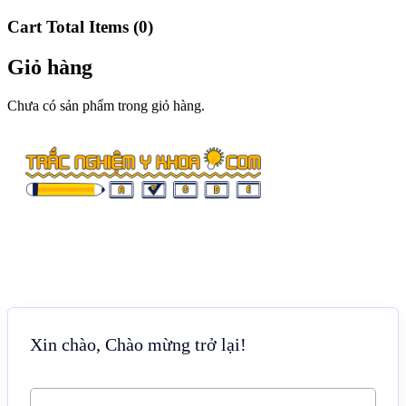
Cart Total Items (
0
)
Giỏ hàng
Chưa có sản phẩm trong giỏ hàng.
Xin chào, Chào mừng trở lại!