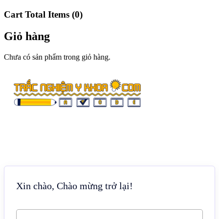
Cart Total Items (
0
)
Giỏ hàng
Chưa có sản phẩm trong giỏ hàng.
Xin chào, Chào mừng trở lại!