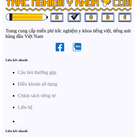
Trang cung cấp miễn phí trắc nghiệm y khoa tiếng việt, tiếng anh
hàng đầu Việt Nam
Liên kết nhanh
Câu hỏi thường gặp
Điều khoản sử dụng
Chính sách riêng tư
Liên hệ
Liên kết nhanh